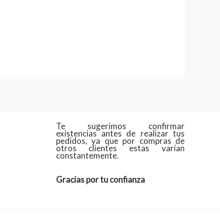
Te sugerimos confirmar
existencias antes de realizar tus
pedidos, ya que por compras de
otros clientes estas varían
constantemente.
Gracias por tu confianza