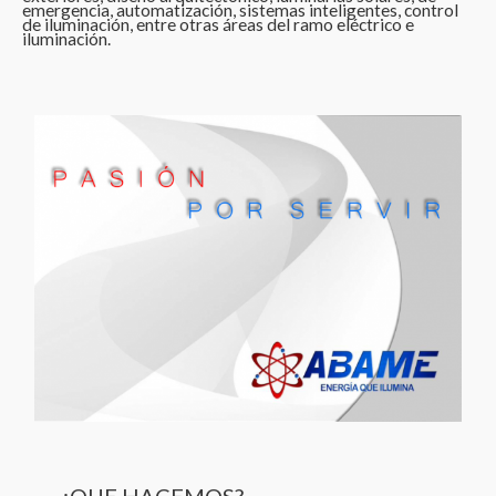
emergencia, automatización, sistemas inteligentes, control
de iluminación, entre otras áreas del ramo eléctrico e
iluminación.