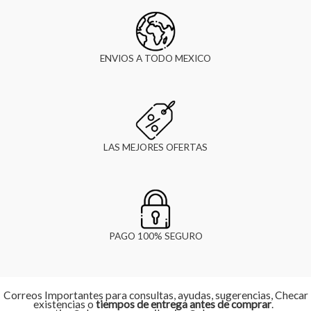
ENVIOS A TODO MEXICO
LAS MEJORES OFERTAS
PAGO 100% SEGURO
Correos Importantes para consultas, ayudas, sugerencias, Checar
existencias o
tiempos de entrega antes de comprar
.