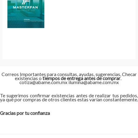
Correos Importantes para consultas, ayudas, sugerencias, Checar
existencias o
tiempos de entrega antes de comprar
.
cotiza@abame.com.mx ilumina@abame.com.mx
Te sugerimos confirmar existencias antes de realizar tus pedidos,
ya que por compras de otros clientes estas varían constantemente.
Gracias por tu confianza