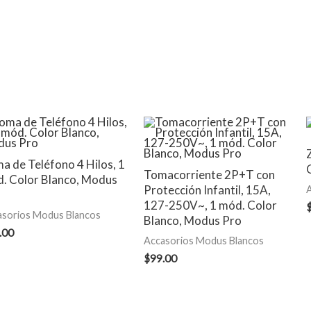
a de Teléfono 4 Hilos, 1
Tomacorriente 2P+T con
. Color Blanco, Modus
Protección Infantil, 15A,
127-250V~, 1 mód. Color
asorios Modus Blancos
Blanco, Modus Pro
.00
Accasorios Modus Blancos
$
99.00