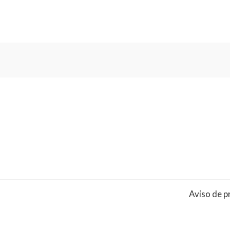
Aviso de p