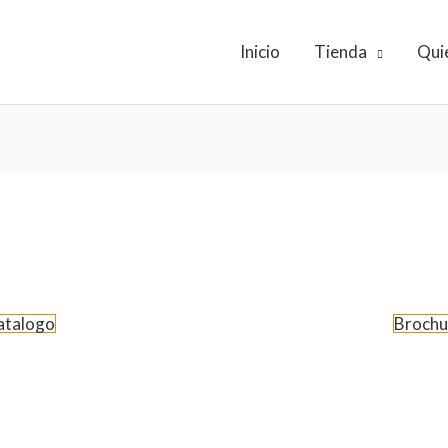
Inicio
Tienda
Qui
atalogo
Brochu