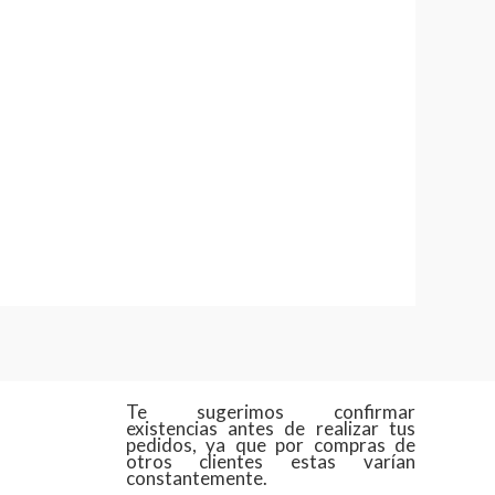
Te sugerimos confirmar
existencias antes de realizar tus
pedidos, ya que por compras de
otros clientes estas varían
constantemente.