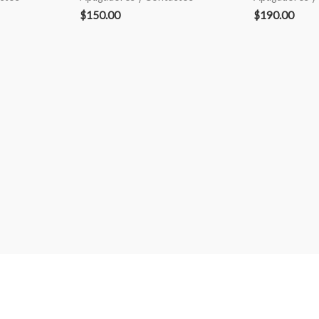
$
150.00
$
190.00