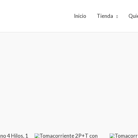
Inicio
Tienda
Qui