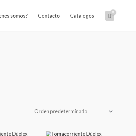
enes somos?
Contacto
Catalogos