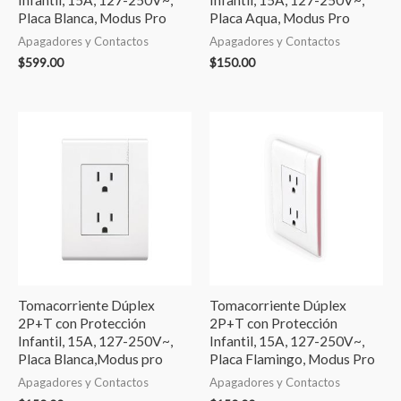
Placa Blanca, Modus Pro
Placa Aqua, Modus Pro
Apagadores y Contactos
Apagadores y Contactos
$
599.00
$
150.00
Tomacorriente Dúplex
Tomacorriente Dúplex
2P+T con Protección
2P+T con Protección
Infantil, 15A, 127-250V~,
Infantil, 15A, 127-250V~,
Placa Blanca,Modus pro
Placa Flamingo, Modus Pro
Apagadores y Contactos
Apagadores y Contactos