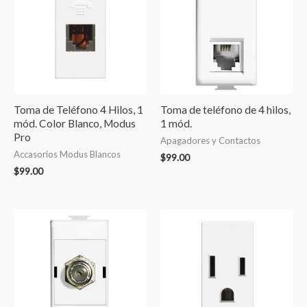
Toma de Teléfono 4 Hilos, 1
Toma de teléfono de 4 hilos,
mód. Color Blanco, Modus
1 mód.
Pro
Apagadores y Contactos
Accasorios Modus Blancos
$
99.00
$
99.00