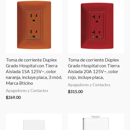
Toma de corriente Duplex
Toma de corriente Dúplex
Grado Hospital con Tierra
Grado Hospital con Tierra
Aislada 15A 125V~, color
Aislada 20A 125V~, color
naranja, incluye placa, 3 mód.
rojo, incluye placa,
Marca Bticino
Apagadores y Contactos
Apagadores y Contactos
$
315.00
$
269.00