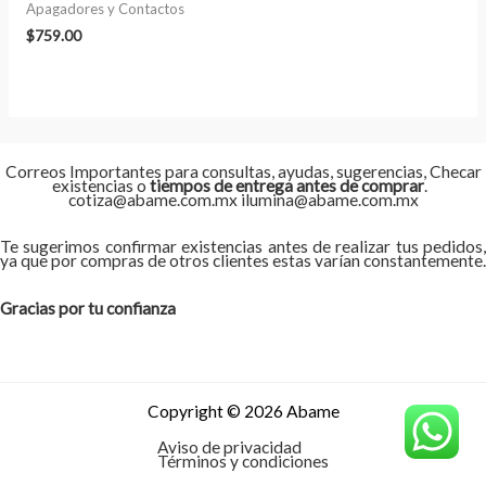
Apagadores y Contactos
$
759.00
Correos Importantes para consultas, ayudas, sugerencias, Checar
existencias o
tiempos de entrega antes de comprar
.
cotiza@abame.com.mx ilumina@abame.com.mx
Te sugerimos confirmar existencias antes de realizar tus pedidos,
ya que por compras de otros clientes estas varían constantemente.
Gracias por tu confianza
Copyright © 2026 Abame
Aviso de privacidad
Términos y condiciones