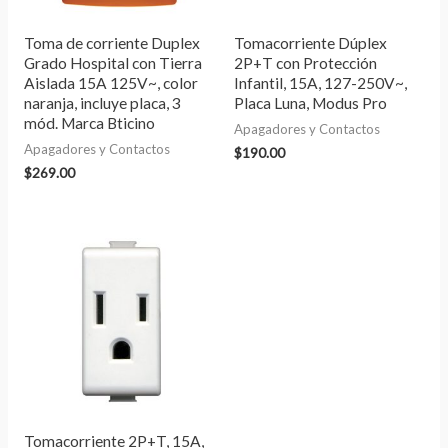
Toma de corriente Duplex
Tomacorriente Dúplex
Grado Hospital con Tierra
2P+T con Protección
Aislada 15A 125V~, color
Infantil, 15A, 127-250V~,
naranja, incluye placa, 3
Placa Luna, Modus Pro
mód. Marca Bticino
Apagadores y Contactos
Apagadores y Contactos
$
190.00
$
269.00
Tomacorriente 2P+T, 15A,