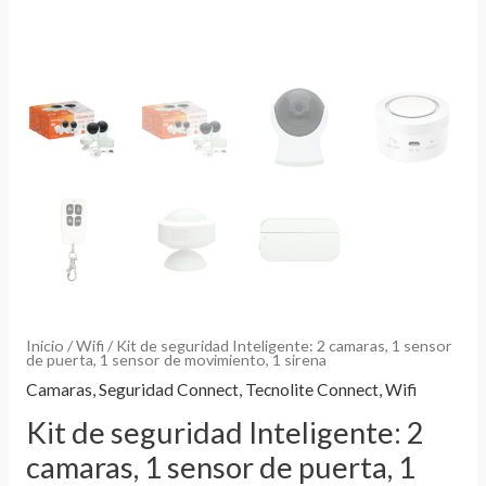
Inicio
/
Wifi
/ Kit de seguridad Inteligente: 2 camaras, 1 sensor
de puerta, 1 sensor de movimiento, 1 sirena
Camaras
,
Seguridad Connect
,
Tecnolite Connect
,
Wifi
Kit de seguridad Inteligente: 2
camaras, 1 sensor de puerta, 1