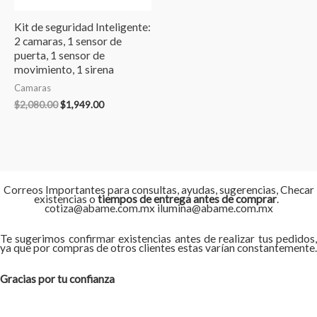
Kit de seguridad Inteligente:
2 camaras, 1 sensor de
puerta, 1 sensor de
movimiento, 1 sirena
Camaras
$
2,080.00
$
1,949.00
Correos Importantes para consultas, ayudas, sugerencias, Checar
existencias o
tiempos de entrega antes de comprar
.
cotiza@abame.com.mx ilumina@abame.com.mx
Te sugerimos confirmar existencias antes de realizar tus pedidos,
ya que por compras de otros clientes estas varían constantemente.
Gracias por tu confianza