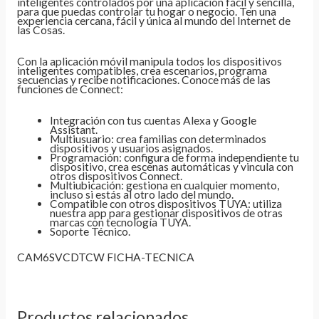
inteligentes controlados por una aplicación fácil y sencilla,
para que puedas controlar tu hogar o negocio. Ten una
experiencia cercana, fácil y única al mundo del Internet de
las Cosas.
Con la aplicación móvil manipula todos los dispositivos
inteligentes compatibles, crea escenarios, programa
secuencias y recibe notificaciones. Conoce más de las
funciones de Connect:
Integración con tus cuentas Alexa y Google
Assistant.
Multiusuario: crea familias con determinados
dispositivos y usuarios asignados.
Programación: configura de forma independiente tu
dispositivo, crea escenas automáticas y vincula con
otros dispositivos Connect.
Multiubicación: gestiona en cualquier momento,
incluso si estás al otro lado del mundo.
Compatible con otros dispositivos TUYA: utiliza
nuestra app para gestionar dispositivos de otras
marcas con tecnología TUYA.
Soporte Técnico.
CAM6SVCDTCW FICHA-TECNICA
Productos relacionados