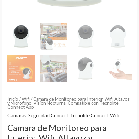
Inicio
/
Wifi
/ Camara de Monitoreo para Interior, Wifi, Altavoz
y Microfono, Vision Nocturna, Compatible con Tecnolite
Connect App
Camaras
,
Seguridad Connect
,
Tecnolite Connect
,
Wifi
Camara de Monitoreo para
Interior, Wifi, Altavoz y