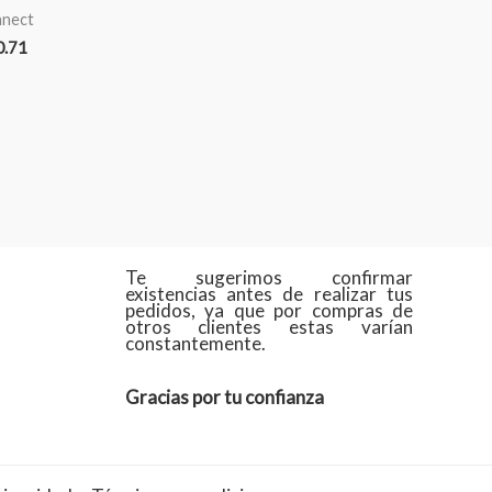
nnect
0.71
Te sugerimos confirmar
existencias antes de realizar tus
pedidos, ya que por compras de
otros clientes estas varían
constantemente.
Gracias por tu confianza