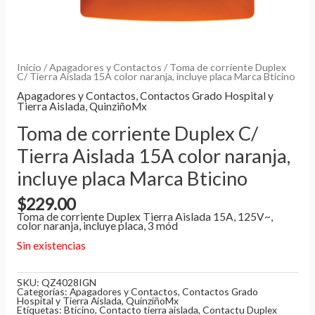
Inicio
/
Apagadores y Contactos
/ Toma de corriente Duplex
C/ Tierra Aislada 15A color naranja, incluye placa Marca Bticino
Apagadores y Contactos
,
Contactos Grado Hospital y
Tierra Aislada
,
QuinziñoMx
Toma de corriente Duplex C/
Tierra Aislada 15A color naranja,
incluye placa Marca Bticino
$
229.00
Toma de corriente Duplex Tierra Aislada 15A, 125V~,
color naranja, incluye placa, 3 mód
Sin existencias
SKU:
QZ4028IGN
Categorías:
Apagadores y Contactos
,
Contactos Grado
Hospital y Tierra Aislada
,
QuinziñoMx
Etiquetas:
Bticino
,
Contacto tierra aislada
,
Contactu Duplex