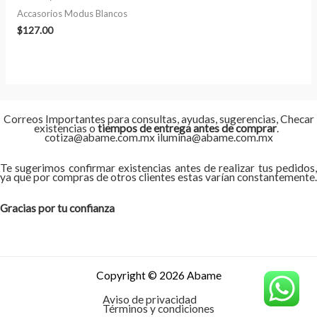
Accasorios Modus Blancos
$
127.00
Correos Importantes para consultas, ayudas, sugerencias, Checar
existencias o
tiempos de entrega antes de comprar
.
cotiza@abame.com.mx ilumina@abame.com.mx
Te sugerimos confirmar existencias antes de realizar tus pedidos,
ya que por compras de otros clientes estas varían constantemente.
Gracias por tu confianza
Copyright © 2026 Abame
Aviso de privacidad
Términos y condiciones