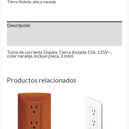
Tierra Aislada
,
placa naranja
Descripción
Información adicional
Valoraciones (0)
Toma de corriente Duplex Tierra Aislada 15A, 125V~,
color naranja, incluye placa, 3 mód.
Productos relacionados