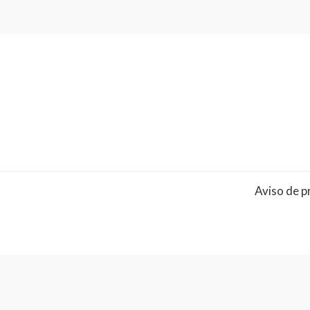
Aviso de p