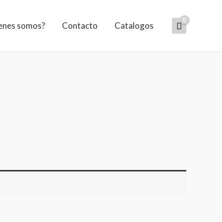
enes somos?
Contacto
Catalogos