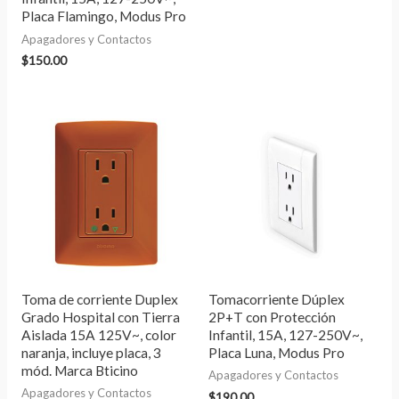
Placa Flamingo, Modus Pro
Apagadores y Contactos
$
150.00
Toma de corriente Duplex
Tomacorriente Dúplex
Grado Hospital con Tierra
2P+T con Protección
Aislada 15A 125V~, color
Infantil, 15A, 127-250V~,
naranja, incluye placa, 3
Placa Luna, Modus Pro
mód. Marca Bticino
Apagadores y Contactos
Apagadores y Contactos
$
190.00