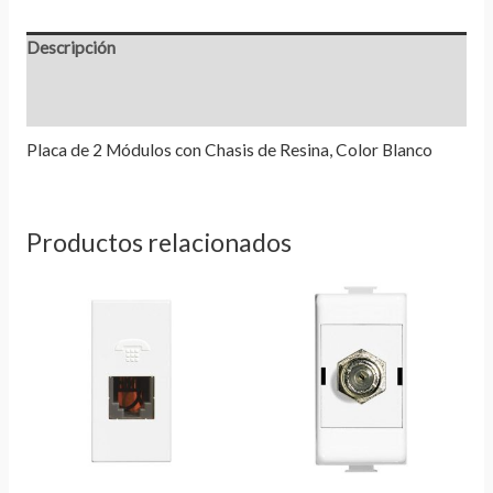
Descripción
Información adicional
Valoraciones (0)
Placa de 2 Módulos con Chasis de Resina, Color Blanco
Productos relacionados