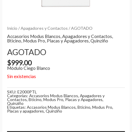
Inicio
/
Apagadores y Contactos
/ AGOTADO
Accasorios Modus Blancos
,
Apagadores y Contactos
,
Bticino
,
Modus Pro
,
Placas y Apagadores
,
Quinziño
AGOTADO
$
999.00
Módulo Ciego Blanco
Sin existencias
SKU:
E2000PTL
Categorías:
Accasorios Modus Blancos
,
Apagadores y
Contactos
,
Bticino
,
Modus Pro
,
Placas y Apagadores
,
Quinziño
Etiquetas:
Accasorios Modus Blancos
,
Bticino
,
Modus Pro
,
Placas y apagadores
,
Quinziño