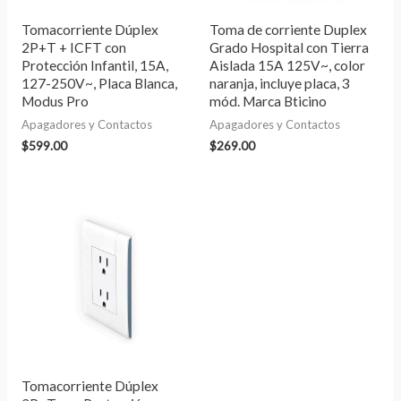
Tomacorriente Dúplex
Toma de corriente Duplex
2P+T + ICFT con
Grado Hospital con Tierra
Protección Infantil, 15A,
Aislada 15A 125V~, color
127-250V~, Placa Blanca,
naranja, incluye placa, 3
Modus Pro
mód. Marca Bticino
Apagadores y Contactos
Apagadores y Contactos
$
599.00
$
269.00
Tomacorriente Dúplex