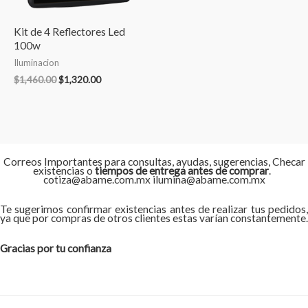
Kit de 4 Reflectores Led
100w
Iluminacion
$
1,460.00
$
1,320.00
Correos Importantes para consultas, ayudas, sugerencias, Checar
existencias o
tiempos de entrega antes de comprar
.
cotiza@abame.com.mx ilumina@abame.com.mx
Te sugerimos confirmar existencias antes de realizar tus pedidos,
ya que por compras de otros clientes estas varían constantemente.
Gracias por tu confianza