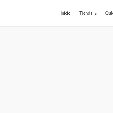
Inicio
Tienda
Qui