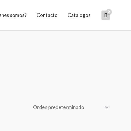
enes somos?
Contacto
Catalogos