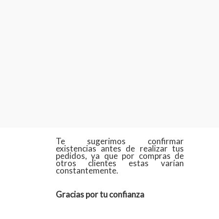
Te sugerimos confirmar
existencias antes de realizar tus
pedidos, ya que por compras de
otros clientes estas varían
constantemente.
Gracias por tu confianza