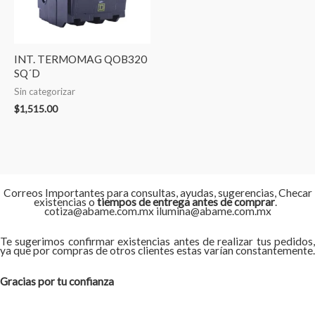
INT. TERMOMAG QOB320
SQ´D
Sin categorizar
$
1,515.00
Correos Importantes para consultas, ayudas, sugerencias, Checar
existencias o
tiempos de entrega antes de comprar
.
cotiza@abame.com.mx ilumina@abame.com.mx
Te sugerimos confirmar existencias antes de realizar tus pedidos,
ya que por compras de otros clientes estas varían constantemente.
Gracias por tu confianza