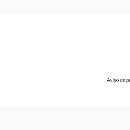
Aviso de p