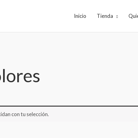
Inicio
Tienda
Qui
lores
dan con tu selección.