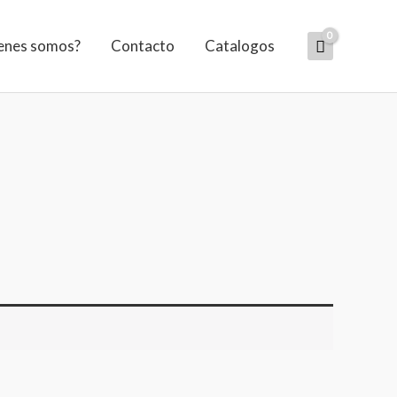
enes somos?
Contacto
Catalogos