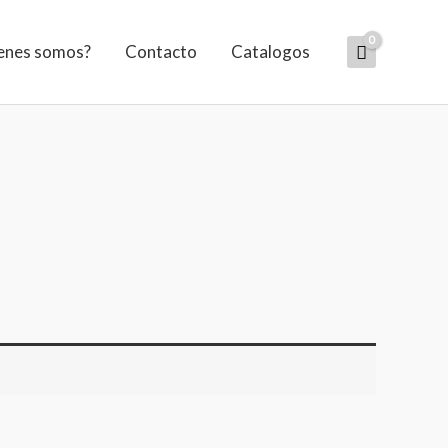
enes somos?
Contacto
Catalogos