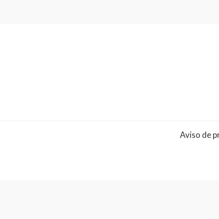
Aviso de p