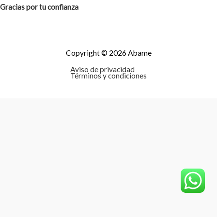
Gracias por tu confianza
Copyright © 2026 Abame
Aviso de privacidad
Términos y condiciones